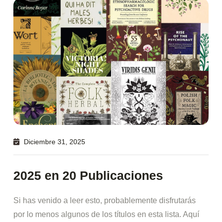
Diciembre 31, 2025
2025 en 20 Publicaciones
Si has venido a leer esto, probablemente disfrutarás
por lo menos algunos de los títulos en esta lista. Aquí