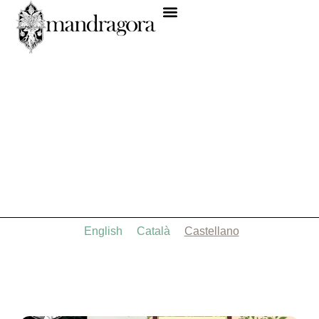
English
Català
Castellano