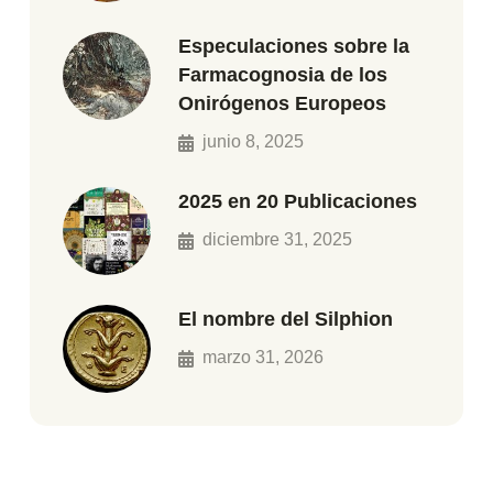
Especulaciones sobre la
Farmacognosia de los
Onirógenos Europeos
junio 8, 2025
2025 en 20 Publicaciones
diciembre 31, 2025
El nombre del Silphion
marzo 31, 2026