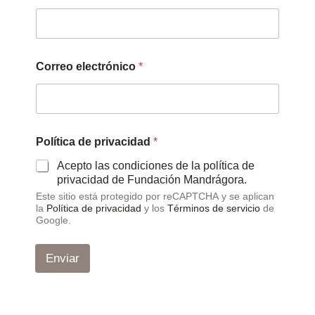
e
Correo electrónico
*
Política de privacidad
*
Acepto las condiciones de la política de
privacidad de Fundación Mandrágora.
Este sitio está protegido por reCAPTCHA y se aplican
la
Política de privacidad
y los
Términos de servicio
de
Google.
Enviar