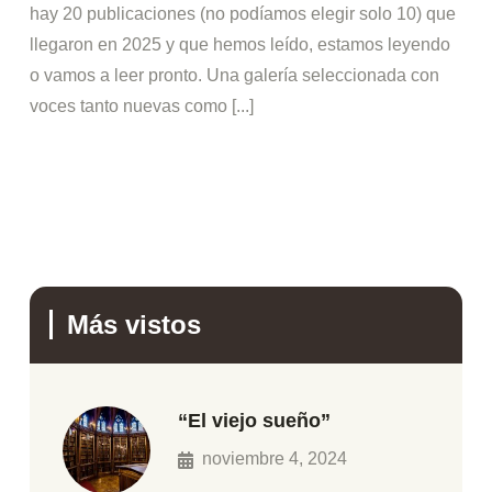
hay 20 publicaciones (no podíamos elegir solo 10) que
llegaron en 2025 y que hemos leído, estamos leyendo
o vamos a leer pronto. Una galería seleccionada con
voces tanto nuevas como [...]
Más vistos
“El viejo sueño”
noviembre 4, 2024