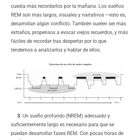
cuesta más recordarlos por la mañana. Los sueños
REM son más largos, visuales y narrativos —esto es,
desarrollan algún conflicto. También suelen ser más
extraños, propensos a evocar viejos recuerdos, y más
fáciles de recordar tras despertar por lo que
tendemos a analizarlos y hablar de ellos.
3
. Un sueño profundo (NREM) adecuado y
suficientemente largo es necesario para que se
puedan desarrollar fases REM. Con pocas horas de