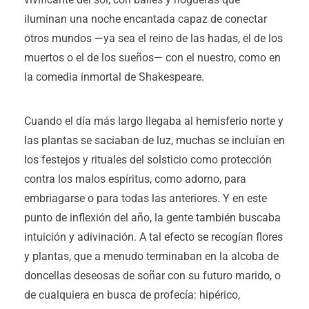
iluminan una noche encantada capaz de conectar
otros mundos —ya sea el reino de las hadas, el de los
muertos o el de los sueños— con el nuestro, como en
la comedia inmortal de Shakespeare.
Cuando el día más largo llegaba al hemisferio norte y
las plantas se saciaban de luz, muchas se incluían en
los festejos y rituales del solsticio como protección
contra los malos espíritus, como adorno, para
embriagarse o para todas las anteriores. Y en este
punto de inflexión del año, la gente también buscaba
intuición y adivinación. A tal efecto se recogían flores
y plantas, que a menudo terminaban en la alcoba de
doncellas deseosas de soñar con su futuro marido, o
de cualquiera en busca de profecía: hipérico,