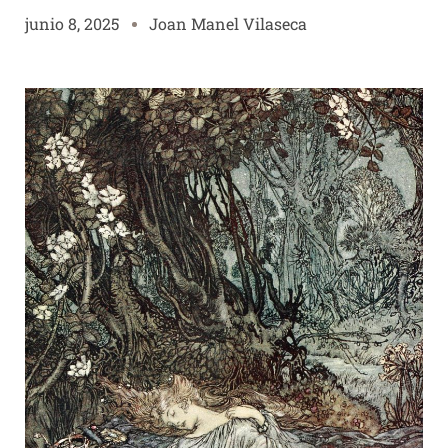
junio 8, 2025
Joan Manel Vilaseca