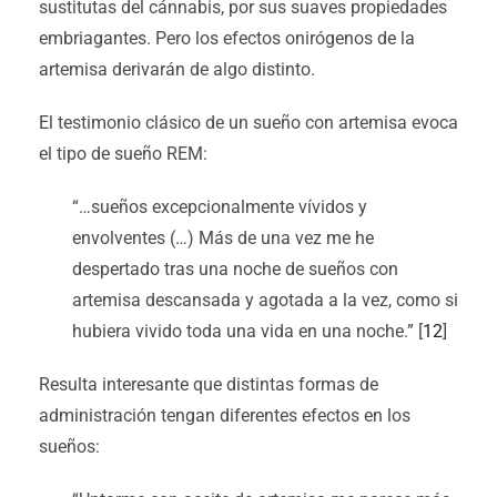
sustitutas del cánnabis, por sus suaves propiedades
embriagantes. Pero los efectos onirógenos de la
artemisa derivarán de algo distinto.
El testimonio clásico de un sueño con artemisa evoca
el tipo de sueño REM:
“…sueños excepcionalmente vívidos y
envolventes (…) Más de una vez me he
despertado tras una noche de sueños con
artemisa descansada y agotada a la vez, como si
hubiera vivido toda una vida en una noche.” [
12
]
Resulta interesante que distintas formas de
administración tengan diferentes efectos en los
sueños: