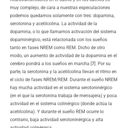
muy complejo, de cara a nuestras especulaciones
podemos quedarnos solamente con tres: dopamina,
serotonina y acetilcolina. La actividad de la
dopamina, o lo que llamamos activación del sistema
dopaminérgico, está relacionada con los sueños
tanto en fases NREM como REM. Dicho de otro
modo, un aumento de actividad de la dopamina en el
cerebro pondrá a los sueños en marcha [
7
]. Por su
parte, la serotonina y la acetilcolina llevan el ritmo en
el ciclo de fases NREM/REM. Durante el sueño NREM
hay mucha actividad en el sistema serotoninérgico
(en el que la serotonina trabaja de mensajera) y poca
actividad en el sistema colinérgico (donde actúa la
acetilcolina). Y durante el sueño REM ocurre lo
contrario, baja actividad serotoninérgica y alta
actividad colinérgica.