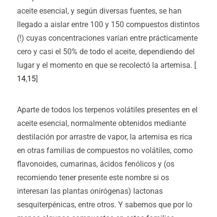
aceite esencial, y según diversas fuentes, se han
llegado a aislar entre 100 y 150 compuestos distintos
(!) cuyas concentraciones varían entre prácticamente
cero y casi el 50% de todo el aceite, dependiendo del
lugar y el momento en que se recolectó la artemisa. [
14
,
15
]
Aparte de todos los terpenos volátiles presentes en el
aceite esencial, normalmente obtenidos mediante
destilación por arrastre de vapor, la artemisa es rica
en otras familias de compuestos no volátiles, como
flavonoides, cumarinas, ácidos fenólicos y (os
recomiendo tener presente este nombre si os
interesan las plantas onirógenas) lactonas
sesquiterpénicas, entre otros. Y sabemos que por lo