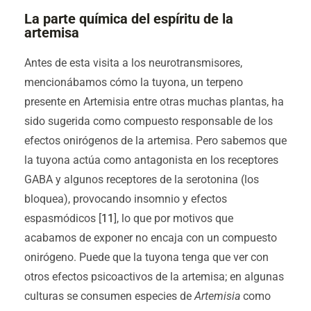
La parte química del espíritu de la
artemisa
Antes de esta visita a los neurotransmisores,
mencionábamos cómo la tuyona, un terpeno
presente en Artemisia entre otras muchas plantas, ha
sido sugerida como compuesto responsable de los
efectos onirógenos de la artemisa. Pero sabemos que
la tuyona actúa como antagonista en los receptores
GABA y algunos receptores de la serotonina (los
bloquea), provocando insomnio y efectos
espasmódicos [
11
], lo que por motivos que
acabamos de exponer no encaja con un compuesto
onirógeno. Puede que la tuyona tenga que ver con
otros efectos psicoactivos de la artemisa; en algunas
culturas se consumen especies de
Artemisia
como