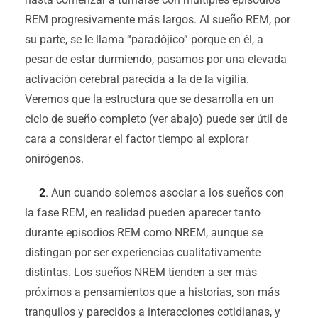
REM progresivamente más largos. Al sueño REM, por
su parte, se le llama “paradójico” porque en él, a
pesar de estar durmiendo, pasamos por una elevada
activación cerebral parecida a la de la vigilia.
Veremos que la estructura que se desarrolla en un
ciclo de sueño completo (ver abajo) puede ser útil de
cara a considerar el factor tiempo al explorar
onirógenos.
2
. Aun cuando solemos asociar a los sueños con
la fase REM, en realidad pueden aparecer tanto
durante episodios REM como NREM, aunque se
distingan por ser experiencias cualitativamente
distintas. Los sueños NREM tienden a ser más
próximos a pensamientos que a historias, son más
tranquilos y parecidos a interacciones cotidianas, y