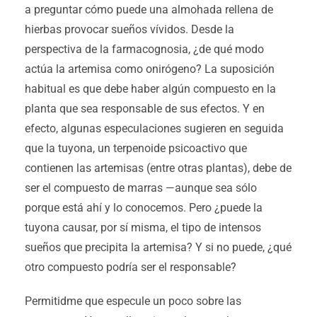
a preguntar cómo puede una almohada rellena de
hierbas provocar sueños vívidos. Desde la
perspectiva de la farmacognosia, ¿de qué modo
actúa la artemisa como onirógeno? La suposición
habitual es que debe haber algún compuesto en la
planta que sea responsable de sus efectos. Y en
efecto, algunas especulaciones sugieren en seguida
que la tuyona, un terpenoide psicoactivo que
contienen las artemisas (entre otras plantas), debe de
ser el compuesto de marras —aunque sea sólo
porque está ahí y lo conocemos. Pero ¿puede la
tuyona causar, por sí misma, el tipo de intensos
sueños que precipita la artemisa? Y si no puede, ¿qué
otro compuesto podría ser el responsable?
Permitidme que especule un poco sobre las