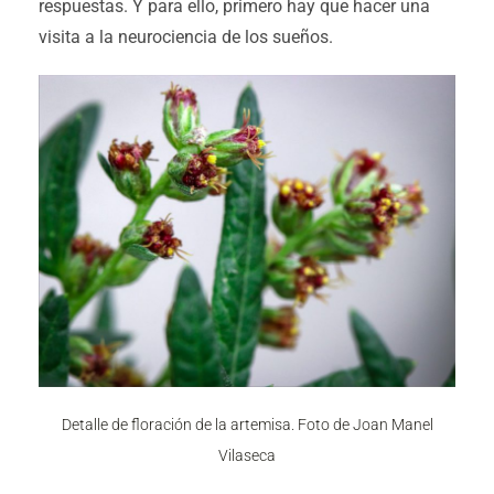
respuestas. Y para ello, primero hay que hacer una
visita a la neurociencia de los sueños.
Detalle de floración de la artemisa. Foto de Joan Manel
Vilaseca