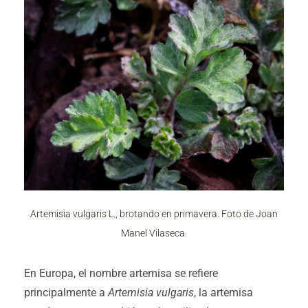
Artemisia vulgaris L., brotando en primavera. Foto de Joan
Manel Vilaseca.
En Europa, el nombre artemisa se refiere
principalmente a
Artemisia vulgaris
, la artemisa