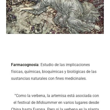
Farmacognosia
: Estudio de las implicaciones
físicas, químicas, bioquímicas y biológicas de las
sustancias naturales con fines medicinales.
“Como la verbena, la artemisa está asociada con
el festival de
Midsummer
en varios lugares desde
China hasta Europa. Pero si la verbena es la planta