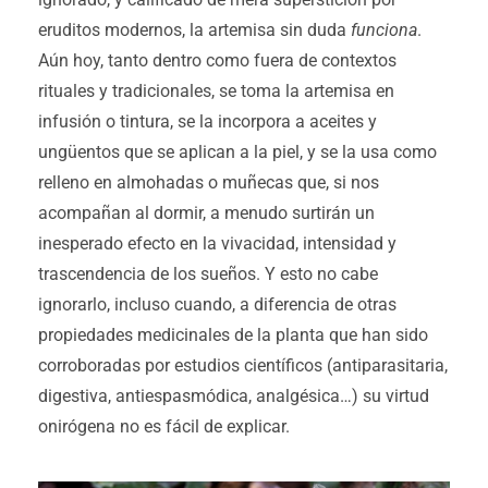
eruditos modernos, la artemisa sin duda
funciona
.
Aún hoy, tanto dentro como fuera de contextos
rituales y tradicionales, se toma la artemisa en
infusión o tintura, se la incorpora a aceites y
ungüentos que se aplican a la piel, y se la usa como
relleno en almohadas o muñecas que, si nos
acompañan al dormir, a menudo surtirán un
inesperado efecto en la vivacidad, intensidad y
trascendencia de los sueños. Y esto no cabe
ignorarlo, incluso cuando, a diferencia de otras
propiedades medicinales de la planta que han sido
corroboradas por estudios científicos (antiparasitaria,
digestiva, antiespasmódica, analgésica…) su virtud
onirógena no es fácil de explicar.