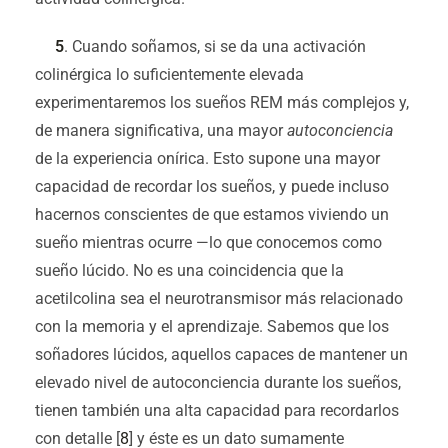
5
. Cuando soñamos, si se da una activación
colinérgica lo suficientemente elevada
experimentaremos los sueños REM más complejos y,
de manera significativa, una mayor
autoconciencia
de la experiencia onírica. Esto supone una mayor
capacidad de recordar los sueños, y puede incluso
hacernos conscientes de que estamos viviendo un
sueño mientras ocurre —lo que conocemos como
sueño lúcido. No es una coincidencia que la
acetilcolina sea el neurotransmisor más relacionado
con la memoria y el aprendizaje. Sabemos que los
soñadores lúcidos, aquellos capaces de mantener un
elevado nivel de autoconciencia durante los sueños,
tienen también una alta capacidad para recordarlos
con detalle [
8
] y éste es un dato sumamente