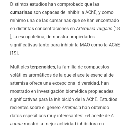
Distintos estudios han comprobado que las
cumarinas
son capaces de inhibir la AChE, y como
mínimo una de las cumarinas que se han encontrado
en distintas concentraciones en
Artemisia vulgaris
[
18
], la escopoletina, demuestra propiedades
significativas tanto para inhibir la MAO como la AChE
[
19
].
Multiples
terpenoides
, la familia de compuestos
volátiles aromáticos de la que el aceite esencial de
artemisa ofrece una excepcional diversidad, han
mostrado en investigación biomédica propiedades
significativas para la inhibición de la AChE. Estudios
recientes sobre el género
Artemisia
han obtenido
datos específicos muy interesantes: «el aceite de
A.
annua
mostró la mejor actividad inhibidora en