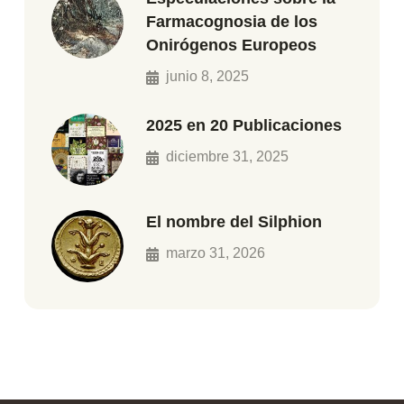
Farmacognosia de los
Onirógenos Europeos
junio 8, 2025
2025 en 20 Publicaciones
diciembre 31, 2025
El nombre del Silphion
marzo 31, 2026