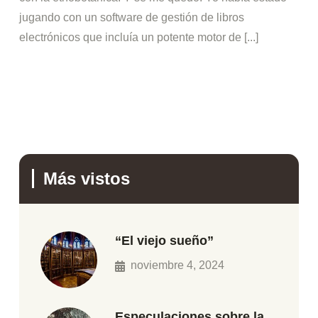
jugando con un software de gestión de libros
electrónicos que incluía un potente motor de [...]
Más vistos
“El viejo sueño”
noviembre 4, 2024
Especulaciones sobre la