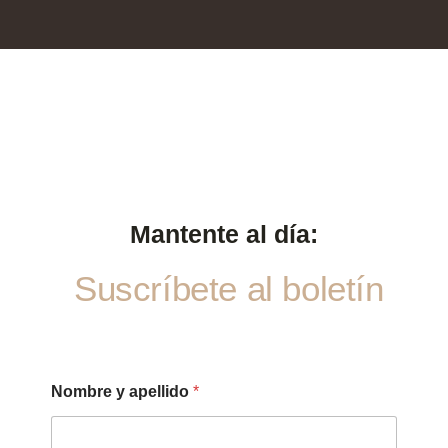
Mantente al día:
Suscríbete al boletín
Nombre y apellido
*