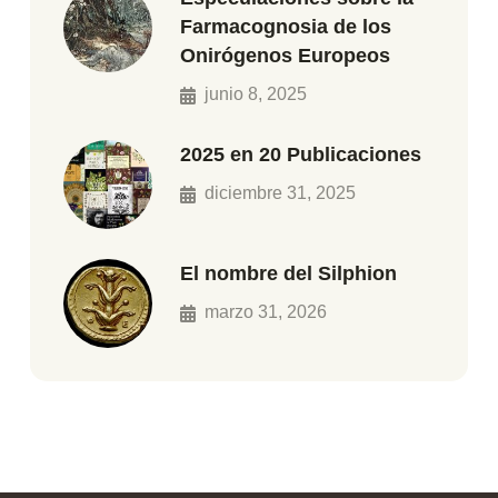
Farmacognosia de los
Onirógenos Europeos
junio 8, 2025
2025 en 20 Publicaciones
diciembre 31, 2025
El nombre del Silphion
marzo 31, 2026