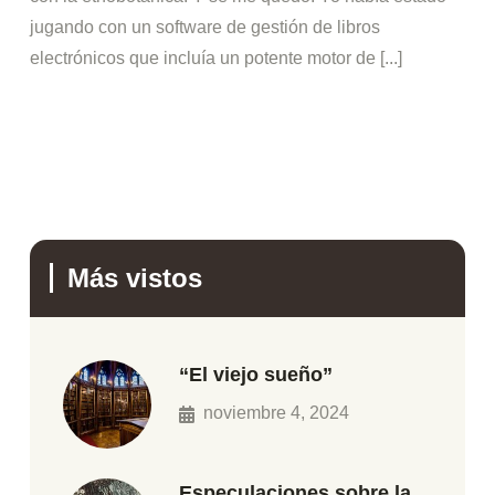
jugando con un software de gestión de libros
electrónicos que incluía un potente motor de [...]
Más vistos
“El viejo sueño”
noviembre 4, 2024
Especulaciones sobre la