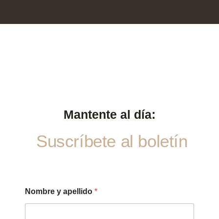
Mantente al día:
Suscríbete al boletín
Nombre y apellido
*