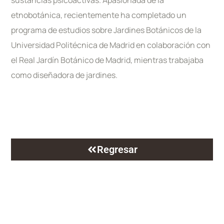
etnobotánica, recientemente ha completado un
programa de estudios sobre Jardines Botánicos de la
Universidad Politécnica de Madrid en colaboración con
el Real Jardín Botánico de Madrid, mientras trabajaba
como diseñadora de jardines.
Regresar