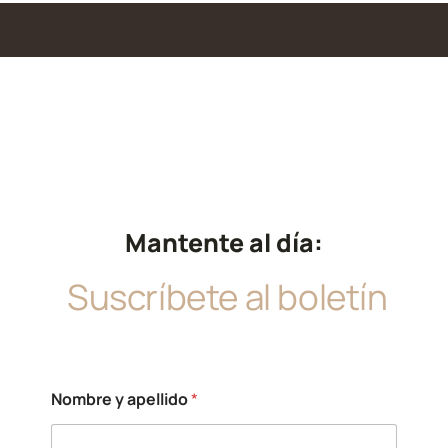
Mantente al día:
Suscríbete al boletín
*
Nombre y apellido
*