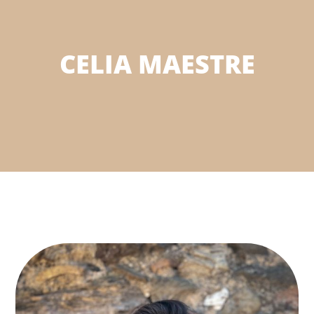
CELIA MAESTRE