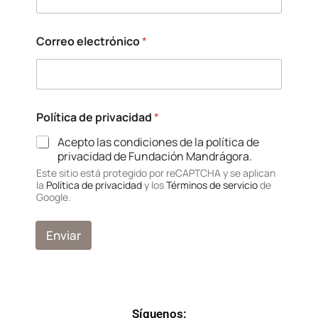
Correo electrónico
*
Política de privacidad
*
Acepto las condiciones de la política de
privacidad de Fundación Mandrágora.
Este sitio está protegido por reCAPTCHA y se aplican
la
Política de privacidad
y los
Términos de servicio
de
Google.
Enviar
Síguenos: