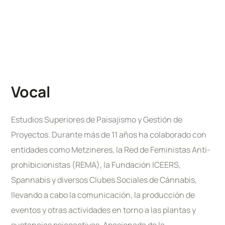
Vocal
Estudios Superiores de Paisajismo y Gestión de
Proyectos. Durante más de 11 años ha colaborado con
entidades como Metzineres, la Red de Feministas Anti-
prohibicionistas (REMA), la Fundación ICEERS,
Spannabis y diversos Clubes Sociales de Cánnabis,
llevando a cabo la comunicación, la producción de
eventos y otras actividades en torno a las plantas y
sustancias psicoactivas. Apasionada de la