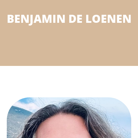
BENJAMIN DE LOENEN