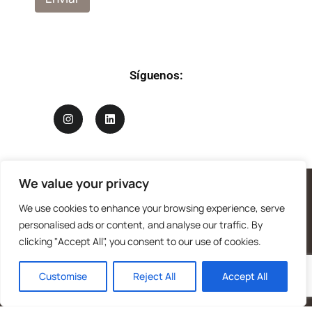
Síguenos:
We value your privacy
We use cookies to enhance your browsing experience, serve
personalised ads or content, and analyse our traffic. By
clicking "Accept All", you consent to our use of cookies.
Customise
Reject All
Accept All
Logotipo de Mandrágora diseñado por Benjamin Vierling