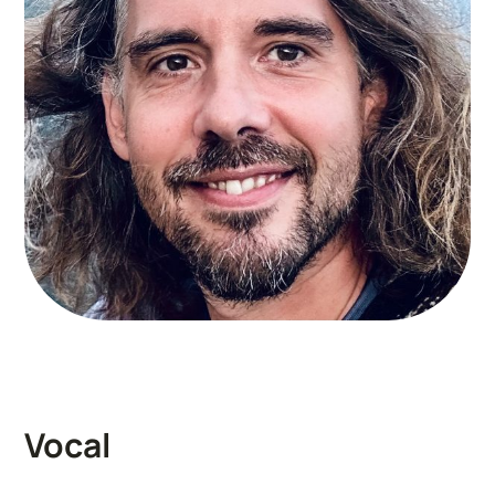
Vocal