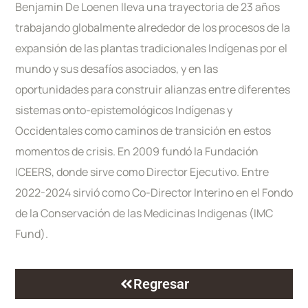
Benjamin De Loenen lleva una trayectoria de 23 años
trabajando globalmente alrededor de los procesos de la
expansión de las plantas tradicionales Indígenas por el
mundo y sus desafíos asociados, y en las
oportunidades para construir alianzas entre diferentes
sistemas onto-epistemológicos Indígenas y
Occidentales como caminos de transición en estos
momentos de crisis. En 2009 fundó la Fundación
ICEERS, donde sirve como Director Ejecutivo. Entre
2022-2024 sirvió como Co-Director Interino en el Fondo
de la Conservación de las Medicinas Indigenas (IMC
Fund).
Regresar