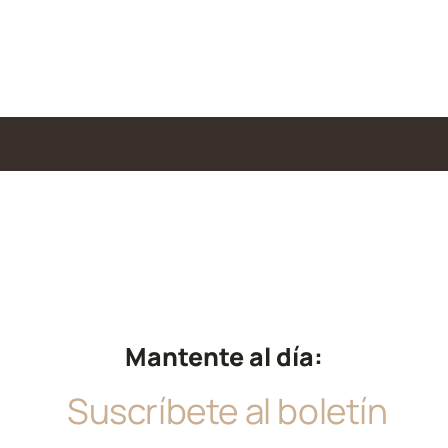
Mantente al día:
Suscríbete al boletín