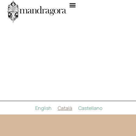
English
Català
Castellano