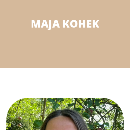
MAJA KOHEK