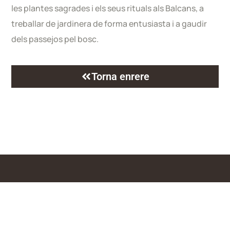
les plantes sagrades i els seus rituals als Balcans, a
treballar de jardinera de forma entusiasta i a gaudir
dels passejos pel bosc.
Torna enrere